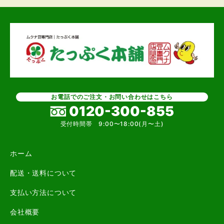
お電話でのご注文・お問い合わせはこちら
0120-300-855
受付時間帯 9:00〜18:00(月〜土)
ホーム
こがね散
配送・送料について
支払い方法について
会社概要