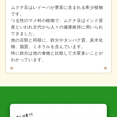
ムクナ豆はL-ドーパが豊富に含まれる希少植物
です。
つる性のマメ科の植物で、ムクナ豆はインド原
産といわれ古代から人々の健康維持に用いられ
てきました。
他の豆類と同様に、鉄分やタンパク質、炭水化
物、脂質、ミネラルを含んでいます。
特に鉄分は他の食物と比較して大変多いことが
わかっています。