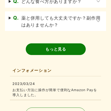
Q.
どんな食べ方がありますか？
Q.
薬と併用しても大丈夫ですか？副作用
はありませんか？
もっと見る
インフォメーション
2023/03/24
お支払い方法に操作が簡単で便利なAmazon Payを
導入しました。