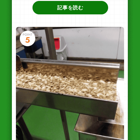
記事を読む