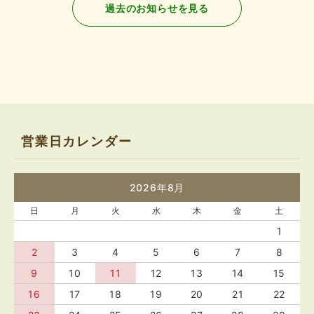
過去のお知らせを見る
営業日カレンダー
2026年8月
日
月
火
水
木
金
土
1
2
3
4
5
6
7
8
9
10
11
12
13
14
15
16
17
18
19
20
21
22