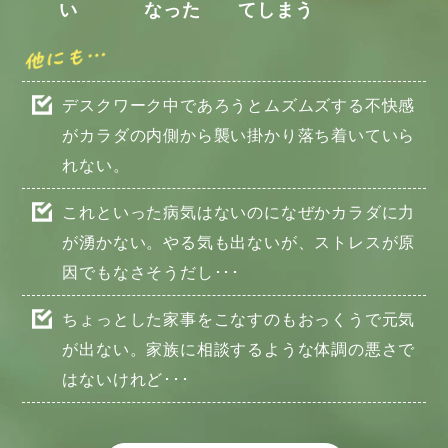
い
なった
てしまう
デスクワーク中であろうとムズムズする不快感
がカラダの内側から襲い掛かり落ち着いていら
れない。
これといった病気はないのになぜかカラダに力
が湧かない。やる気も出ないが、ストレスが原
因でもなさそうだし･･･
ちょっとした家事をこなすのもおっくうで元気
が出ない。家族に相談するような体調の悪さで
はないけれど･･･