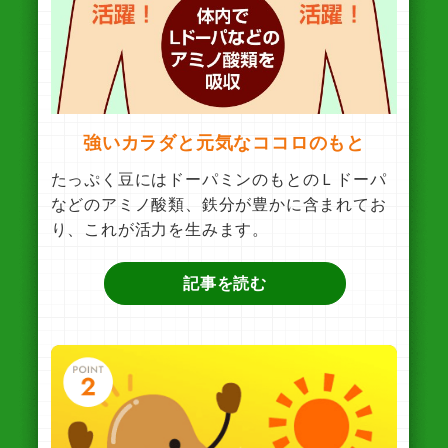
強いカラダと元気なココロのもと
たっぷく豆にはドーパミンのもとのＬドーパ
などのアミノ酸類、鉄分が豊かに含まれてお
り、これが活力を生みます。
記事を読む