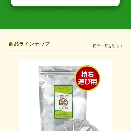
商品ラインナップ
商品一覧を見る