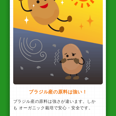
ブラジル産の原料は強い！
ブラジル産の原料は強さが違います。しか
も オーガニック栽培で安心・安全です。