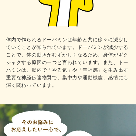
体内で作られるドーパミンは年齢と共に徐々に減少し
ていくことが知られています。ドーパミンが減少する
ことで、体の動きがむずかしくなるため、身体がギク
シャクする原因の一つと言われています。また、ドー
パミンは、脳内で「やる気」や「幸福感」を生み出す
重要な神経伝達物質で、集中力や運動機能、感情にも
深く関わっています。