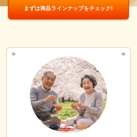
まずは商品ラインナップをチェック!