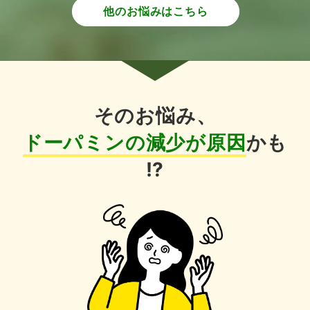
他のお悩みはこちら
そのお悩み、
ドーパミンの減少が原因
かも
!?