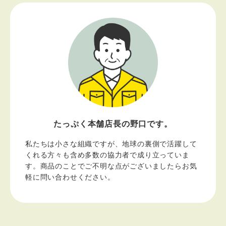
善粒
たっぷく本舗店長の野口です。
私たちは小さな組織ですが、地球の裏側で活躍して
くれる方々も含め多数の協力者で成り立っていま
す。商品のことでご不明な点がございましたらお気
軽に問い合わせください。