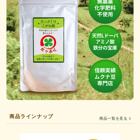
商品ラインナップ
商品一覧を見る