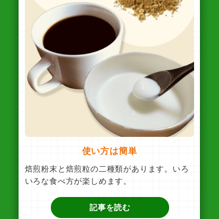
使い方は簡単
焙煎粉末と焙煎粒の二種類があります。いろ
いろな食べ方が楽しめます。
記事を読む