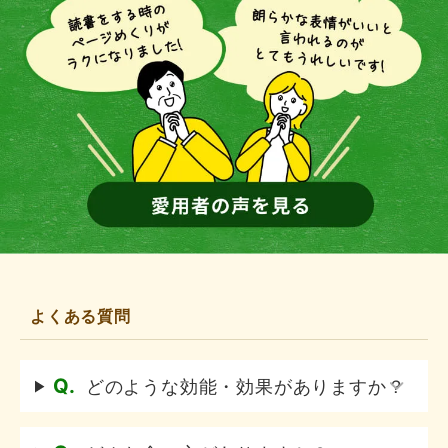
よくある質問
Q.
どのような効能・効果がありますか？