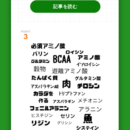
記事を読む