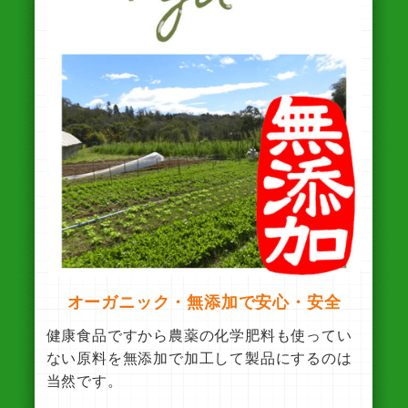
オーガニック・無添加で安心・安全
健康食品ですから農薬の化学肥料も使ってい
ない原料を無添加で加工して製品にするのは
当然です。