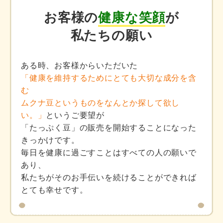
お客様の
健康な笑顔
が
私たちの願い
ある時、お客様からいただいた
「健康を維持するためにとても大切な成分を含
む
ムクナ豆というものをなんとか探して欲し
い。」
というご要望が
「たっぷく豆」の販売を開始することになった
きっかけです。
毎日を健康に過ごすことはすべての人の願いで
あり、
私たちがそのお手伝いを続けることができれば
とても幸せです。